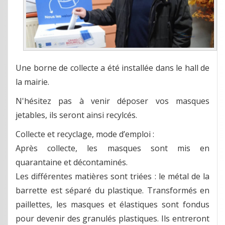
Une borne de collecte a été installée dans le hall de
la mairie.
N'hésitez pas à venir déposer vos masques
jetables, ils seront ainsi recylcés.
Collecte et recyclage, mode d’emploi :
Après collecte, les masques sont mis en
quarantaine et décontaminés.
Les différentes matières sont triées : le métal de la
barrette est séparé du plastique. Transformés en
paillettes, les masques et élastiques sont fondus
pour devenir des granulés plastiques. Ils entreront