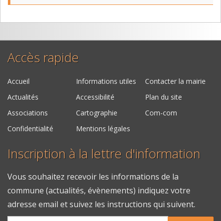
Accès rapide
Accueil
Informations utiles
Contacter la mairie
Actualités
Accessibilité
Plan du site
Associations
Cartographie
Com-com
Confidentialité
Mentions légales
Inscription à la lettre d'information
Vous souhaitez recevoir les informations de la
commune (actualités, évènements) indiquez votre
adresse email et suivez les instructions qui suivent.