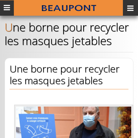
Menu
mobile
Une borne pour recycler
les masques jetables
Une borne pour recycler
les masques jetables