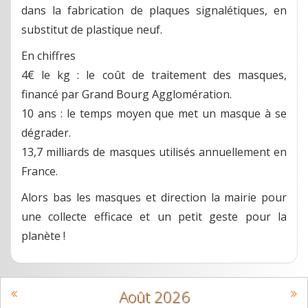
dans la fabrication de plaques signalétiques, en
substitut de plastique neuf.
En chiffres
4€ le kg : le coût de traitement des masques,
financé par Grand Bourg Agglomération.
10 ans : le temps moyen que met un masque à se
dégrader.
13,7 milliards de masques utilisés annuellement en
France.
Alors bas les masques et direction la mairie pour
une collecte efficace et un petit geste pour la
planète !
Août
2026