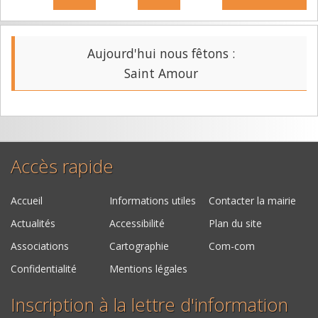
Aujourd'hui nous fêtons :
Saint Amour
Accès rapide
Accueil
Informations utiles
Contacter la mairie
Actualités
Accessibilité
Plan du site
Associations
Cartographie
Com-com
Confidentialité
Mentions légales
Inscription à la lettre d'information