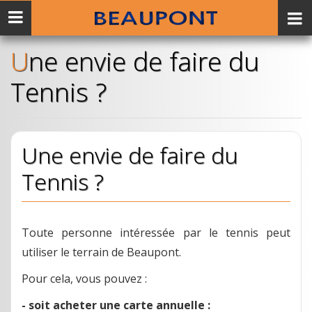
Menu
mobile
Une envie de faire du
Tennis ?
Une envie de faire du
Tennis ?
Toute personne intéressée par le tennis peut
utiliser le terrain de Beaupont.
Pour cela, vous pouvez :
- soit acheter une carte annuelle :