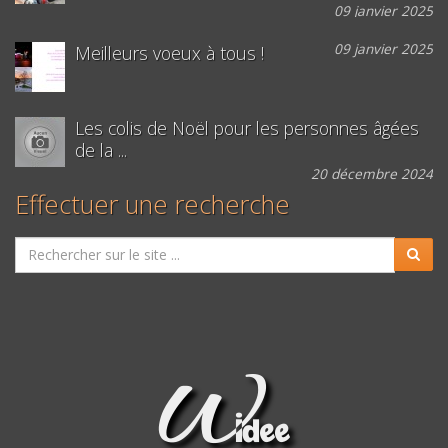
09 janvier 2025
09 janvier 2025
Meilleurs voeux à tous !
Les colis de Noël pour les personnes âgées
de la ...
20 décembre 2024
Effectuer une recherche