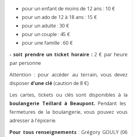
pour un enfant de moins de 12 ans : 10 €
pour un ado de 12 à 18 ans : 15 €
pour un adulte : 30 €
pour un couple : 45 €
pour une famille : 60 €
- soit prendre un ticket horaire :
2 € par heure
par personne
Attention : pour accéder au terrain, vous devez
disposer
d'une clé
(caution de 8 €)
Les cartes, tickets ou clés sont disponibles à la
boulangerie Teillard à Beaupont.
Pendant les
fermetures de la boulangerie, vous pouvez vous
adresser à l'épicerie.
Pour tous renseignements
: Grégory GOULY (06