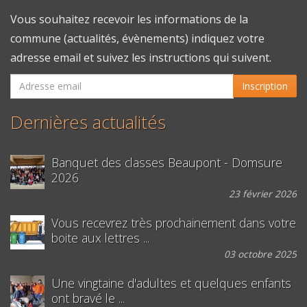
Vous souhaitez recevoir les informations de la
commune (actualités, évènements) indiquez votre
adresse email et suivez les instructions qui suivent.
Inscription
Dernières actualités
Banquet des classes Beaupont - Domsure
2026
23 février 2026
Vous recevrez très prochainement dans votre
boite aux lettres ...
03 octobre 2025
Une vingtaine d'adultes et quelques enfants
ont bravé le ...