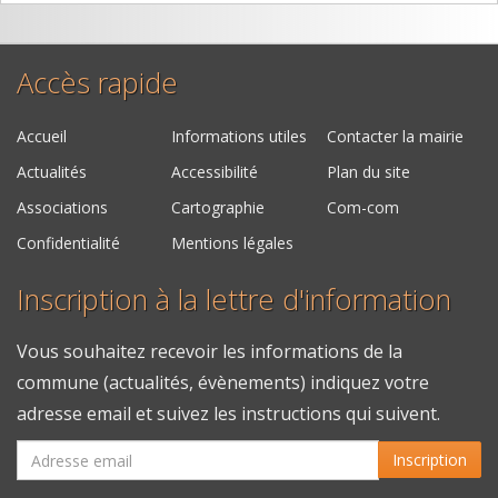
Accès rapide
Accueil
Informations utiles
Contacter la mairie
Actualités
Accessibilité
Plan du site
Associations
Cartographie
Com-com
Confidentialité
Mentions légales
Inscription à la lettre d'information
Vous souhaitez recevoir les informations de la
commune (actualités, évènements) indiquez votre
adresse email et suivez les instructions qui suivent.
Inscription