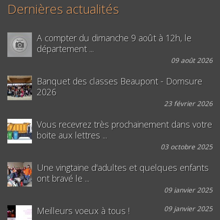
Dernières actualités
A compter du dimanche 9 août à 12h, le
département ...
09 août 2026
Banquet des classes Beaupont - Domsure
2026
23 février 2026
Vous recevrez très prochainement dans votre
boite aux lettres ...
03 octobre 2025
Une vingtaine d'adultes et quelques enfants
ont bravé le ...
09 janvier 2025
09 janvier 2025
Meilleurs voeux à tous !