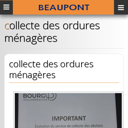
Menu
mobile
collecte des ordures
ménagères
collecte des ordures
ménagères