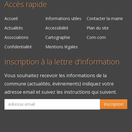
Accès rapide
Accueil
Informations utiles
Contacter la mairie
Actualités
Accessibilité
Plan du site
Associations
Cartographie
Com-com
Confidentialité
Mentions légales
Inscription à la lettre d'information
Vous souhaitez recevoir les informations de la
commune (actualités, évènements) indiquez votre
adresse email et suivez les instructions qui suivent.
Inscription