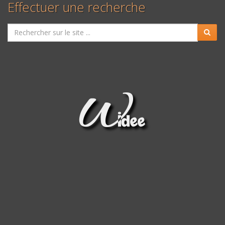
Effectuer une recherche