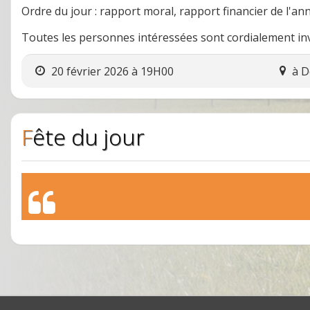
Ordre du jour : rapport moral, rapport financier de l'an
Toutes les personnes intéressées sont cordialement invi
20 février 2026 à 19H00
à
D
Fête du jour