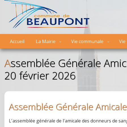
Accueil
La Mairie
Vie communale
Vie
Assemblée Générale Amicale des donneurs de sang
20 février 2026
Assemblée Générale Amicale
L'assemblée générale de l'amicale des donneurs de sang