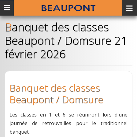
Menu
mobile
Banquet des classes
Beaupont / Domsure 21
février 2026
Banquet des classes
Beaupont / Domsure
Les classes en 1 et 6 se réuniront lors d'une
journée de retrouvailles pour le traditionnel
banquet.