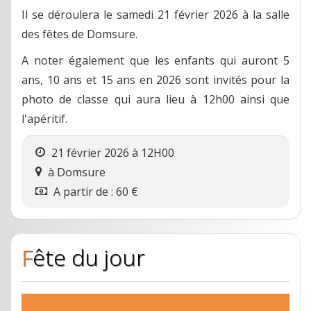
Il se déroulera le samedi 21 février 2026 à la salle
des fêtes de Domsure.
A noter également que les enfants qui auront 5
ans, 10 ans et 15 ans en 2026 sont invités pour la
photo de classe qui aura lieu à 12h00 ainsi que
l'apéritif.
21 février 2026 à 12H00
à
Domsure
A partir de :
60
€
Fête du jour