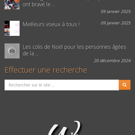
ont bravé le ...
09 janvier 2025
09 janvier 2025
Meilleurs voeux à tous !
Les colis de Noël pour les personnes âgées
de la ...
20 décembre 2024
Effectuer une recherche