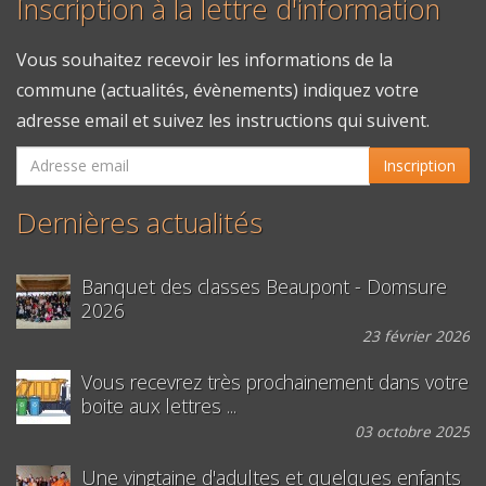
Inscription à la lettre d'information
Vous souhaitez recevoir les informations de la
commune (actualités, évènements) indiquez votre
adresse email et suivez les instructions qui suivent.
Inscription
Dernières actualités
Banquet des classes Beaupont - Domsure
2026
23 février 2026
Vous recevrez très prochainement dans votre
boite aux lettres ...
03 octobre 2025
Une vingtaine d'adultes et quelques enfants