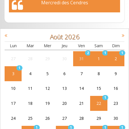
Mercredi des Cendres
Août
2026
Lun
Mar
Mer
Jeu
Ven
Sam
Dim
2
1
1
27
28
29
30
31
1
2
1
3
4
5
6
7
8
9
10
11
12
13
14
15
16
1
17
18
19
20
21
22
23
24
25
26
27
28
29
30
1
1
1
1