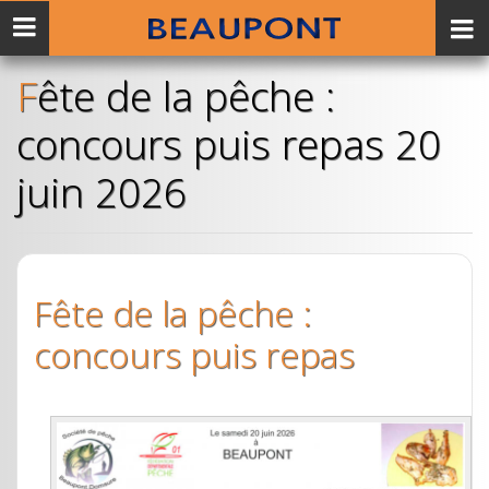
Menu
mobile
Fête de la pêche :
concours puis repas 20
juin 2026
Fête de la pêche :
concours puis repas