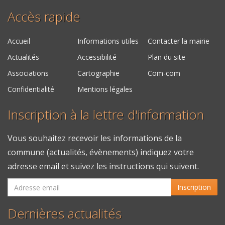
Accès rapide
Accueil
Informations utiles
Contacter la mairie
Actualités
Accessibilité
Plan du site
Associations
Cartographie
Com-com
Confidentialité
Mentions légales
Inscription à la lettre d'information
Vous souhaitez recevoir les informations de la
commune (actualités, évènements) indiquez votre
adresse email et suivez les instructions qui suivent.
Inscription
Dernières actualités