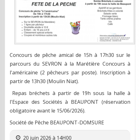
Concours de pêche amical de 15h à 17h30 sur le
parcours du SEVRON à la Marétière Concours à
l'américaine (2 pêcheurs par poste). Inscription à
partir de 13h30 (Moulin Niat).
Repas bréchets à partir de 19h sous la halle à
l'Espace des Sociétés à BEAUPONT (réservation
obligatoire avant le 15/06/2026).
Société de Pêche BEAUPONT-DOMSURE
20 juin 2026 à 14H00