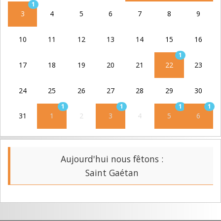
1
3
4
5
6
7
8
9
10
11
12
13
14
15
16
1
17
18
19
20
21
22
23
24
25
26
27
28
29
30
1
1
1
1
31
1
2
3
4
5
6
Aujourd'hui nous fêtons :
Saint Gaétan