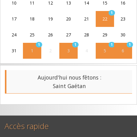
10
11
12
13
14
15
16
1
17
18
19
20
21
22
23
24
25
26
27
28
29
30
1
1
1
1
31
1
2
3
4
5
6
Aujourd'hui nous fêtons :
Saint Gaétan
Accès rapide