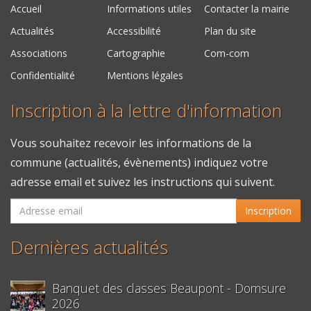
Accueil
Informations utiles
Contacter la mairie
Actualités
Accessibilité
Plan du site
Associations
Cartographie
Com-com
Confidentialité
Mentions légales
Inscription à la lettre d'information
Vous souhaitez recevoir les informations de la
commune (actualités, évènements) indiquez votre
adresse email et suivez les instructions qui suivent.
Inscription
Dernières actualités
Banquet des classes Beaupont - Domsure
2026