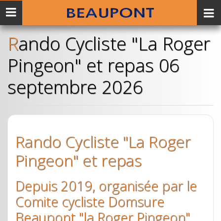
Menu
mobile
Rando Cycliste "La Roger
Pingeon" et repas 06
septembre 2026
Rando Cycliste "La Roger
Pingeon" et repas
Depuis 2019, organisée par le
Comite cycliste Domsure
Beaupont "la Roger Pingeon"