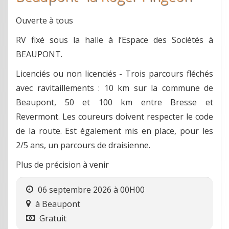
Ouverte à tous
RV fixé sous la halle à l’Espace des Sociétés à
BEAUPONT.
Licenciés ou non licenciés - Trois parcours fléchés
avec ravitaillements : 10 km sur la commune de
Beaupont, 50 et 100 km entre Bresse et
Revermont. Les coureurs doivent respecter le code
de la route. Est également mis en place, pour les
2/5 ans, un parcours de draisienne.
Plus de précision à venir
06 septembre 2026 à 00H00
à
Beaupont
Gratuit