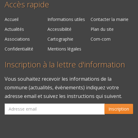
Accès rapide
Accueil
Informations utiles
Contacter la mairie
Actualités
Accessibilité
Plan du site
Associations
Cartographie
Com-com
Confidentialité
Mentions légales
Inscription à la lettre d'information
Vous souhaitez recevoir les informations de la
commune (actualités, évènements) indiquez votre
adresse email et suivez les instructions qui suivent.
Inscription