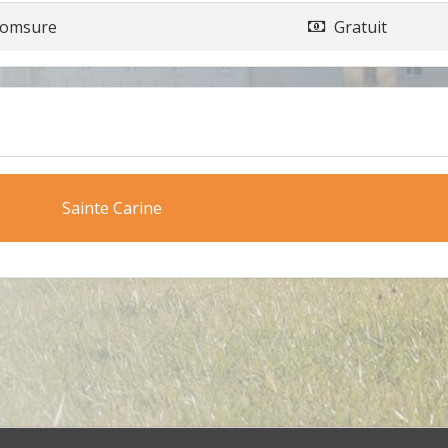
omsure
Gratuit
Sainte Carine