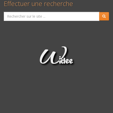
Effectuer une recherche