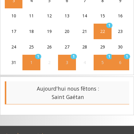
3
4
5
6
7
8
9
10
11
12
13
14
15
16
1
17
18
19
20
21
22
23
24
25
26
27
28
29
30
1
1
1
1
31
1
2
3
4
5
6
Aujourd'hui nous fêtons :
Saint Gaétan