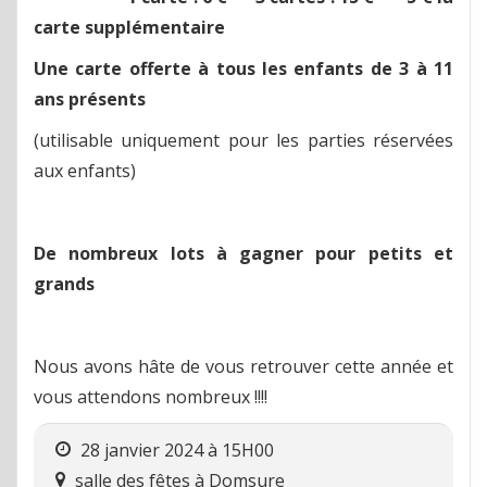
carte supplémentaire
Une carte offerte à tous les enfants de 3 à 11
ans présents
(utilisable uniquement pour les parties réservées
aux enfants)
De nombreux lots à gagner pour petits et
grands
Nous avons hâte de vous retrouver cette année et
vous attendons nombreux !!!!
28 janvier 2024 à 15H00
salle des fêtes
à
Domsure