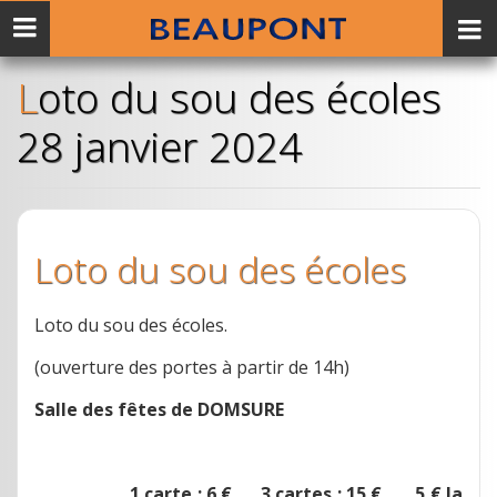
Menu
mobile
Loto du sou des écoles
28 janvier 2024
Loto du sou des écoles
Loto du sou des écoles.
(ouverture des portes à partir de 14h)
Salle des fêtes de DOMSURE
1 carte : 6 € 3 cartes : 15 € 5 € la