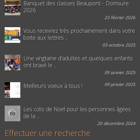
Banquet des classes Beaupont - Domsure
2026
23 février 2026
Vous recevrez très prochainement dans votre
boite aux lettres ...
03 octobre 2025
Une vingtaine d'adultes et quelques enfants
ont bravé le ...
09 janvier 2025
09 janvier 2025
Meilleurs voeux à tous !
Les colis de Noël pour les personnes âgées
de la ...
20 décembre 2024
Effectuer une recherche