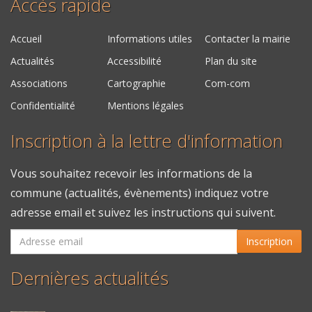
Accès rapide
Accueil
Informations utiles
Contacter la mairie
Actualités
Accessibilité
Plan du site
Associations
Cartographie
Com-com
Confidentialité
Mentions légales
Inscription à la lettre d'information
Vous souhaitez recevoir les informations de la
commune (actualités, évènements) indiquez votre
adresse email et suivez les instructions qui suivent.
Inscription
Dernières actualités