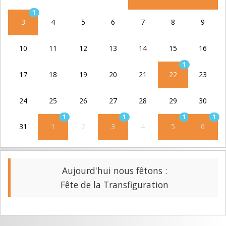
1
3
4
5
6
7
8
9
10
11
12
13
14
15
16
1
17
18
19
20
21
22
23
24
25
26
27
28
29
30
1
1
1
1
31
1
2
3
4
5
6
Aujourd'hui nous fêtons :
Fête de la Transfiguration