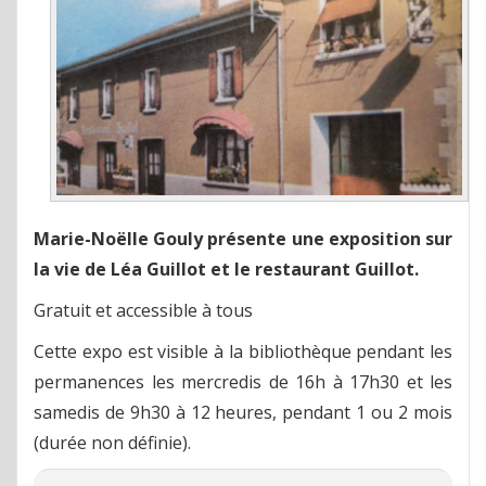
Marie-Noëlle Gouly présente une exposition sur
la vie de Léa Guillot et le restaurant Guillot.
Gratuit et accessible à tous
Cette expo est visible à la bibliothèque pendant les
permanences les mercredis de 16h à 17h30 et les
samedis de 9h30 à 12 heures, pendant 1 ou 2 mois
(durée non définie).