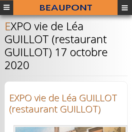
Menu
mobile
EXPO vie de Léa
GUILLOT (restaurant
GUILLOT) 17 octobre
2020
EXPO vie de Léa GUILLOT
(restaurant GUILLOT)