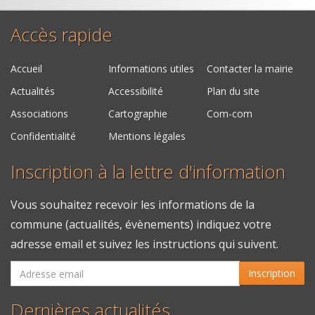
Accès rapide
Accueil
Informations utiles
Contacter la mairie
Actualités
Accessibilité
Plan du site
Associations
Cartographie
Com-com
Confidentialité
Mentions légales
Inscription à la lettre d'information
Vous souhaitez recevoir les informations de la
commune (actualités, évènements) indiquez votre
adresse email et suivez les instructions qui suivent.
Inscription
Dernières actualités