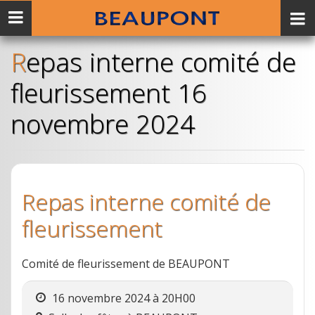
Menu
mobile
Repas interne comité de
fleurissement 16
novembre 2024
Repas interne comité de
fleurissement
Comité de fleurissement de BEAUPONT
16 novembre 2024 à 20H00