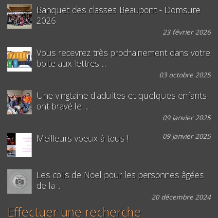
Banquet des classes Beaupont - Domsure
2026
23 février 2026
Vous recevrez très prochainement dans votre
boite aux lettres ...
03 octobre 2025
Une vingtaine d'adultes et quelques enfants
ont bravé le ...
09 janvier 2025
09 janvier 2025
Meilleurs voeux à tous !
Les colis de Noël pour les personnes âgées
de la ...
20 décembre 2024
Effectuer une recherche