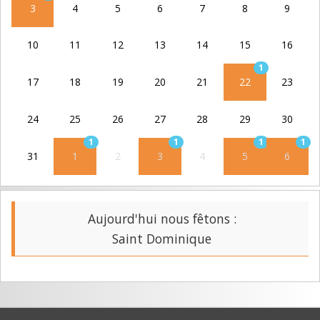
3
4
5
6
7
8
9
10
11
12
13
14
15
16
1
17
18
19
20
21
22
23
24
25
26
27
28
29
30
1
1
1
1
31
1
2
3
4
5
6
Aujourd'hui nous fêtons :
Saint Dominique