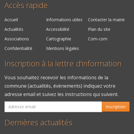
Accès rapide
Accueil
Informations utiles
Contacter la mairie
Actualités
Accessibilité
Plan du site
Associations
Cartographie
Com-com
Confidentialité
Mentions légales
Inscription à la lettre d'information
Vous souhaitez recevoir les informations de la
commune (actualités, évènements) indiquez votre
adresse email et suivez les instructions qui suivent.
Inscription
Dernières actualités