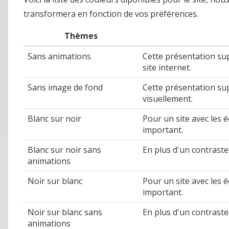
transformera en fonction de vos préférences.
Thèmes
Sans animations
Cette présentation sup
site internet.
Sans image de fond
Cette présentation su
visuellement.
Blanc sur noir
Pour un site avec les é
important.
Blanc sur noir sans
En plus d'un contraste
animations
Noir sur blanc
Pour un site avec les é
important.
Noir sur blanc sans
En plus d'un contraste
animations