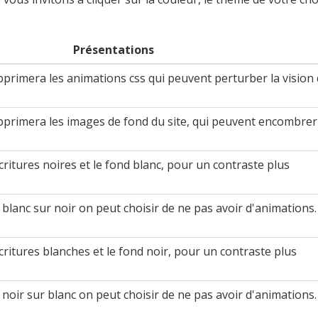
Présentations
primera les animations css qui peuvent perturber la vision
pprimera les images de fond du site, qui peuvent encombrer
critures noires et le fond blanc, pour un contraste plus
 blanc sur noir on peut choisir de ne pas avoir d'animations.
critures blanches et le fond noir, pour un contraste plus
 noir sur blanc on peut choisir de ne pas avoir d'animations.