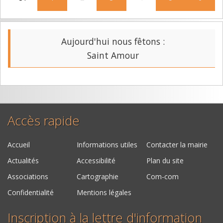
Aujourd'hui nous fêtons :
Saint Amour
Accès rapide
Accueil
Informations utiles
Contacter la mairie
Actualités
Accessibilité
Plan du site
Associations
Cartographie
Com-com
Confidentialité
Mentions légales
Inscription à la lettre d'information