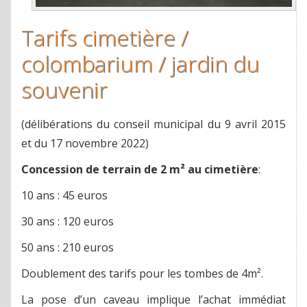
Tarifs cimetière /
colombarium / jardin du
souvenir
(délibérations du conseil municipal du 9 avril 2015
et du 17 novembre 2022)
Concession de terrain de 2 m² au cimetière
:
10 ans : 45 euros
30 ans : 120 euros
50 ans : 210 euros
Doublement des tarifs pour les tombes de 4m².
La pose d’un caveau implique l’achat immédiat