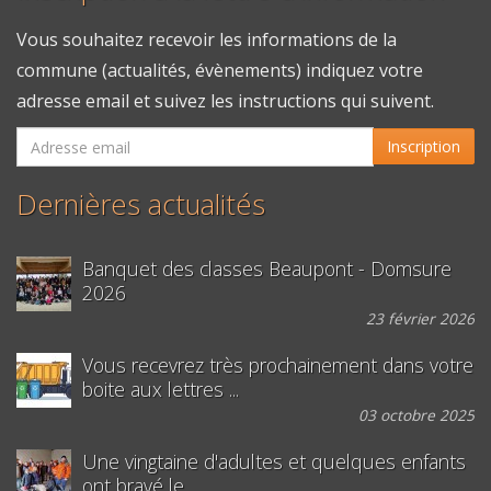
Vous souhaitez recevoir les informations de la
commune (actualités, évènements) indiquez votre
adresse email et suivez les instructions qui suivent.
Inscription
Dernières actualités
Banquet des classes Beaupont - Domsure
2026
23 février 2026
Vous recevrez très prochainement dans votre
boite aux lettres ...
03 octobre 2025
Une vingtaine d'adultes et quelques enfants
ont bravé le ...