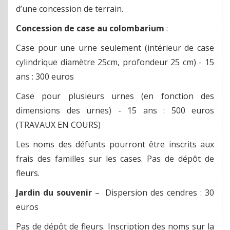
d’une concession de terrain.
Concession de case au colombarium
:
Case pour une urne seulement (intérieur de case
cylindrique diamètre 25cm, profondeur 25 cm) - 15
ans : 300 euros
Case pour plusieurs urnes (en fonction des
dimensions des urnes) - 15 ans : 500 euros
(TRAVAUX EN COURS)
Les noms des défunts pourront être inscrits aux
frais des familles sur les cases. Pas de dépôt de
fleurs.
Jardin du souvenir
– Dispersion des cendres : 30
euros
Pas de dépôt de fleurs. Inscription des noms sur la