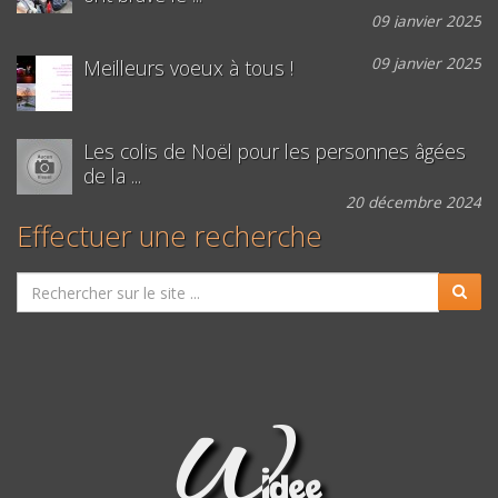
09 janvier 2025
09 janvier 2025
Meilleurs voeux à tous !
Les colis de Noël pour les personnes âgées
de la ...
20 décembre 2024
Effectuer une recherche