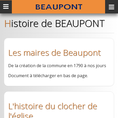
Menu
mobile
Histoire de BEAUPONT
Les maires de Beaupont
De la création de la commune en 1790 à nos jours
Document à télécharger en bas de page.
L'histoire du clocher de
l'église