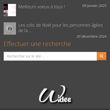
09 janvier 2025
Meilleurs voeux à tous !
Les colis de Noël pour les personnes âgées
de la ...
20 décembre 2024
Effectuer une recherche