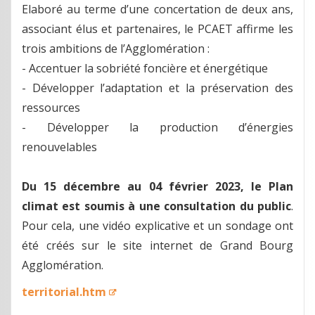
Elaboré au terme d’une concertation de deux ans,
associant élus et partenaires, le PCAET affirme les
trois ambitions de l’Agglomération :
- Accentuer la sobriété foncière et énergétique
- Développer l’adaptation et la préservation des
ressources
- Développer la production d’énergies
renouvelables
Du 15 décembre au 04 février 2023, le Plan
climat est soumis à une consultation du public
.
Pour cela, une vidéo explicative et un sondage ont
été créés sur le site internet de Grand Bourg
Agglomération.
territorial.htm