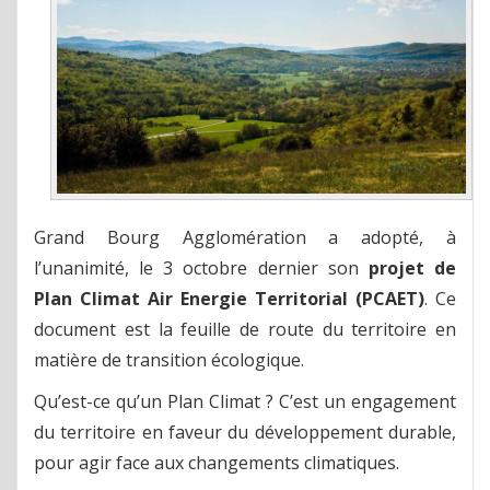
Grand Bourg Agglomération a adopté, à
l’unanimité, le 3 octobre dernier son
projet de
Plan Climat Air Energie Territorial (PCAET)
. Ce
document est la feuille de route du territoire en
matière de transition écologique.
Qu’est-ce qu’un Plan Climat ? C’est un engagement
du territoire en faveur du développement durable,
pour agir face aux changements climatiques.