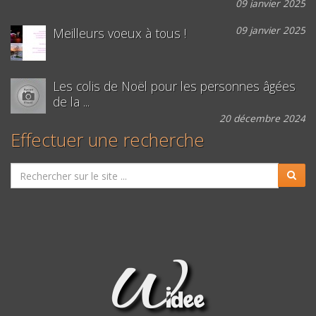
09 janvier 2025
09 janvier 2025
Meilleurs voeux à tous !
Les colis de Noël pour les personnes âgées
de la ...
20 décembre 2024
Effectuer une recherche