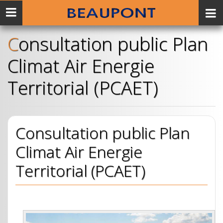
Menu
mobile
Consultation public Plan
Climat Air Energie
Territorial (PCAET)
Consultation public Plan
Climat Air Energie
Territorial (PCAET)