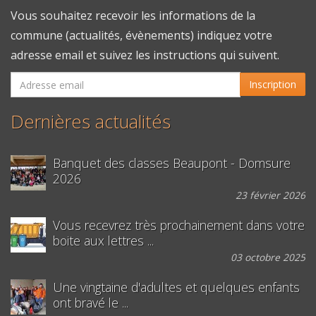
Vous souhaitez recevoir les informations de la
commune (actualités, évènements) indiquez votre
adresse email et suivez les instructions qui suivent.
Inscription
Dernières actualités
Banquet des classes Beaupont - Domsure
2026
23 février 2026
Vous recevrez très prochainement dans votre
boite aux lettres ...
03 octobre 2025
Une vingtaine d'adultes et quelques enfants
ont bravé le ...