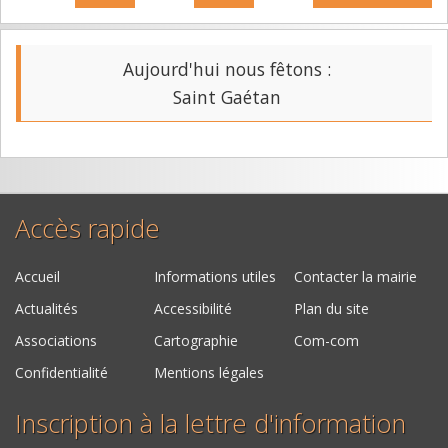
Aujourd'hui nous fêtons :
Saint Gaétan
Accès rapide
Accueil
Informations utiles
Contacter la mairie
Actualités
Accessibilité
Plan du site
Associations
Cartographie
Com-com
Confidentialité
Mentions légales
Inscription à la lettre d'information