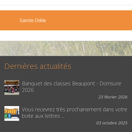
Sainte Odile
Dernières actualités
Banquet des classes Beaupont - Domsure
2026
23 février 2026
Vous recevrez très prochainement dans votre
boite aux lettres ...
03 octobre 2025