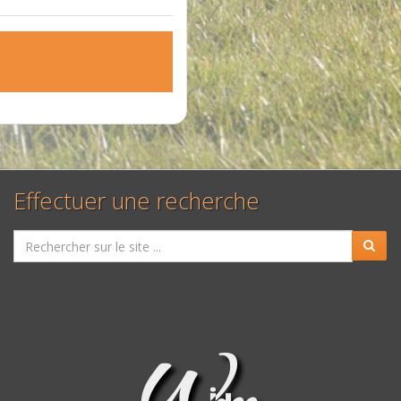
Effectuer une recherche