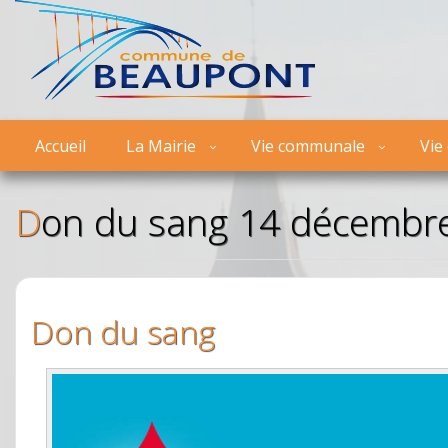
Accueil
La Mairie
Vie communale
Vie
Don du sang 14 décembr
Don du sang