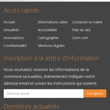
Accès rapide
Accueil
Informations utiles
Contacter la mairie
Actualités
Accessibilité
Plan du site
Associations
Cartographie
Com-com
Confidentialité
Mentions légales
Inscription à la lettre d'information
Vous souhaitez recevoir les informations de la
commune (actualités, évènements) indiquez votre
adresse email et suivez les instructions qui suivent.
Inscription
Dernières actualités