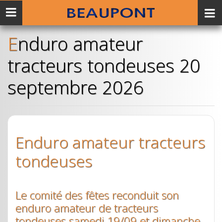
Menu
mobile
Enduro amateur
tracteurs tondeuses 20
septembre 2026
Enduro amateur tracteurs
tondeuses
Le comité des fêtes reconduit son
enduro amateur de tracteurs
tondeuses samedi 19/09 et dimanche