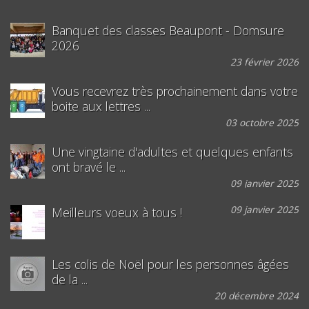
Banquet des classes Beaupont - Domsure
2026
23 février 2026
Vous recevrez très prochainement dans votre
boite aux lettres ...
03 octobre 2025
Une vingtaine d'adultes et quelques enfants
ont bravé le ...
09 janvier 2025
09 janvier 2025
Meilleurs voeux à tous !
Les colis de Noël pour les personnes âgées
de la ...
20 décembre 2024