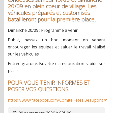
20/09 en plein coeur de village. Les
véhicules préparés et customisés
batailleront pour la première place.
Dimanche 20/09 : Programme à venir
Public, passez un bon moment en venant
encourager les équipes et saluer le travail réalisé
sur les véhicules
Entrée gratuite. Buvette et restauration rapide sur
place.
POUR VOUS TENIR INFORMES ET
POSER VOS QUESTIONS
https://www.facebook.com/Comite.Fetes.Beaupont