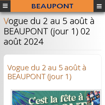
Menu
mobile
Vogue du 2 au 5 août à
BEAUPONT (jour 1) 02
août 2024
Vogue du 2 au 5 août à
BEAUPONT (jour 1)