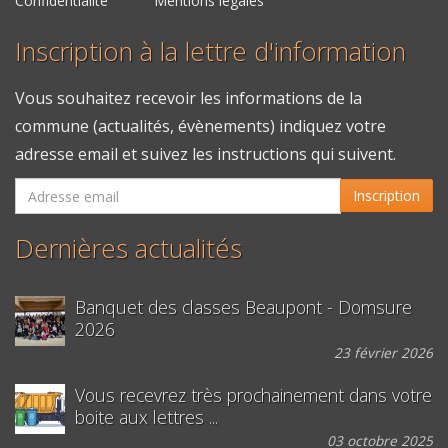
Confidentialité
Mentions légales
Inscription à la lettre d'information
Vous souhaitez recevoir les informations de la
commune (actualités, évènements) indiquez votre
adresse email et suivez les instructions qui suivent.
Inscription
Dernières actualités
Banquet des classes Beaupont - Domsure
2026
23 février 2026
Vous recevrez très prochainement dans votre
boite aux lettres ...
03 octobre 2025