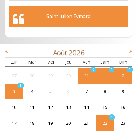
Saint Julien Eymard
Août
2026
Lun
Mar
Mer
Jeu
Ven
Sam
Dim
2
1
1
27
28
29
30
31
1
2
1
3
4
5
6
7
8
9
10
11
12
13
14
15
16
1
17
18
19
20
21
22
23