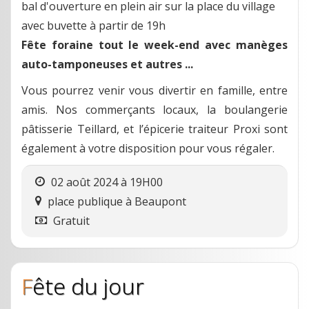
bal d'ouverture en plein air sur la place du village
avec buvette à partir de 19h
Fête foraine tout le week-end avec manèges
auto-tamponeuses et autres ...
Vous pourrez venir vous divertir en famille, entre
amis. Nos commerçants locaux, la boulangerie
pâtisserie Teillard, et l’épicerie traiteur Proxi sont
également à votre disposition pour vous régaler.
02 août 2024 à 19H00
place publique
à
Beaupont
Gratuit
Fête du jour