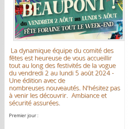
La dynamique équipe du comité des
fêtes est heureuse de vous accueillir
tout au long des festivités de la vogue
du vendredi 2 au lundi 5 août 2024 -
Une édition avec de
nombreuses nouveautés. N'hésitez pas
à venir les découvrir. Ambiance et
sécurité assurées.
Premier jour :