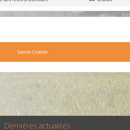
Sainte Colette
Dernières actualités