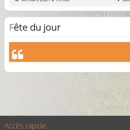
Fête du jour
Accès rapide