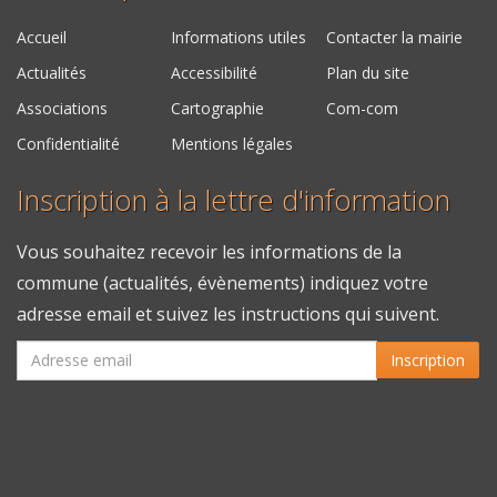
Accueil
Informations utiles
Contacter la mairie
Actualités
Accessibilité
Plan du site
Associations
Cartographie
Com-com
Confidentialité
Mentions légales
Inscription à la lettre d'information
Vous souhaitez recevoir les informations de la
commune (actualités, évènements) indiquez votre
adresse email et suivez les instructions qui suivent.
Inscription