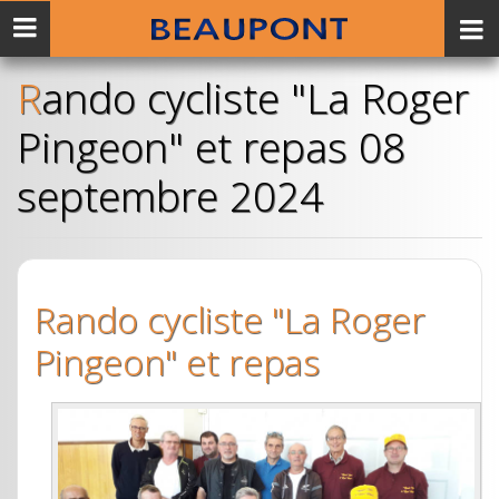
Menu
mobile
Rando cycliste "La Roger
Pingeon" et repas 08
septembre 2024
Rando cycliste "La Roger
Pingeon" et repas