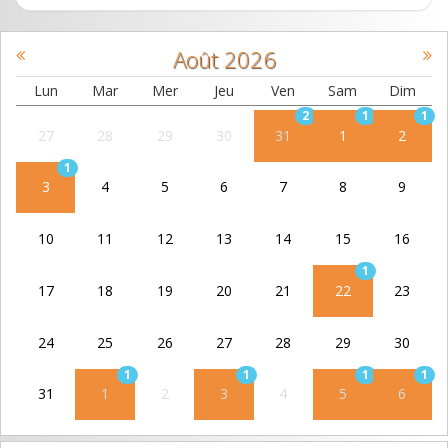
Août
2026
Lun
Mar
Mer
Jeu
Ven
Sam
Dim
2
1
1
27
28
29
30
31
1
2
1
3
4
5
6
7
8
9
10
11
12
13
14
15
16
1
17
18
19
20
21
22
23
24
25
26
27
28
29
30
1
1
1
1
31
1
2
3
4
5
6