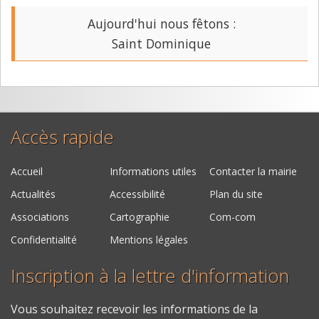
Aujourd'hui nous fêtons :
Saint Dominique
Accès rapide
Accueil
Informations utiles
Contacter la mairie
Actualités
Accessibilité
Plan du site
Associations
Cartographie
Com-com
Confidentialité
Mentions légales
Inscription à la lettre d'information
Vous souhaitez recevoir les informations de la