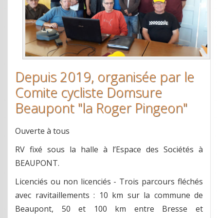
Depuis 2019, organisée par le
Comite cycliste Domsure
Beaupont "la Roger Pingeon"
Ouverte à tous
RV fixé sous la halle à l’Espace des Sociétés à
BEAUPONT.
Licenciés ou non licenciés - Trois parcours fléchés
avec ravitaillements : 10 km sur la commune de
Beaupont, 50 et 100 km entre Bresse et