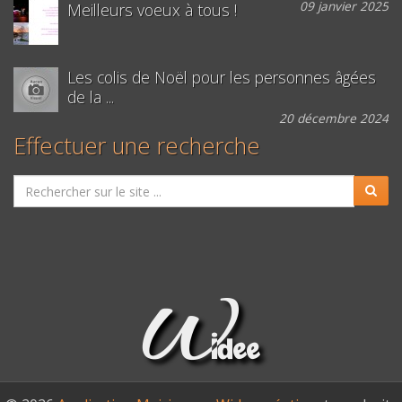
09 janvier 2025
Meilleurs voeux à tous !
Les colis de Noël pour les personnes âgées
de la ...
20 décembre 2024
Effectuer une recherche