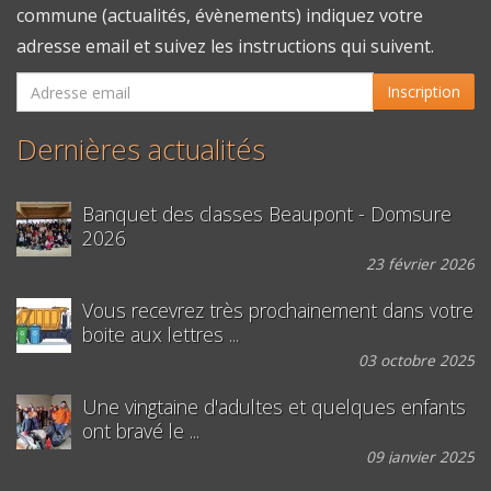
commune (actualités, évènements) indiquez votre
adresse email et suivez les instructions qui suivent.
Inscription
Dernières actualités
Banquet des classes Beaupont - Domsure
2026
23 février 2026
Vous recevrez très prochainement dans votre
boite aux lettres ...
03 octobre 2025
Une vingtaine d'adultes et quelques enfants
ont bravé le ...
09 janvier 2025