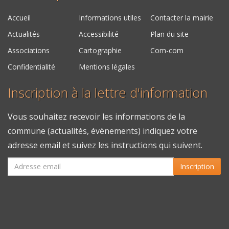
Accueil
Informations utiles
Contacter la mairie
Actualités
Accessibilité
Plan du site
Associations
Cartographie
Com-com
Confidentialité
Mentions légales
Inscription à la lettre d'information
Vous souhaitez recevoir les informations de la
commune (actualités, évènements) indiquez votre
adresse email et suivez les instructions qui suivent.
Inscription