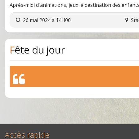
Après-midi d'animations, jeux à destination des enfant
26 mai 2024 à 14H00
Sta
Fête du jour
Accès rapide