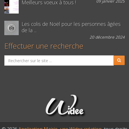
09 janvier 2025
Meilleurs voeux à tous !
Les colis de Noël pour les personnes âgées
de la ...
20 décembre 2024
Effectuer une recherche