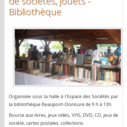
de sociétés, jouets -
Bibliothèque
Organisée sous la halle à l'Espace des Sociétés par
la bibliothèque Beaupont-Domsure de 9 h à 13h.
Bourse aux livres, jeux vidéo, VHS, DVD, CD, jeux de
société, cartes postales, collections.