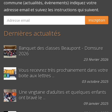
commune (actualités, évènements) indiquez votre
adresse email et suivez les instructions qui suivent.
Inscription
Dernières actualités
Banquet des classes Beaupont - Domsure
2026
23 février 2026
Vous recevrez très prochainement dans votre
boite aux lettres ...
03 octobre 2025
Une vingtaine d'adultes et quelques enfants
ont bravé le ...
09 janvier 2025