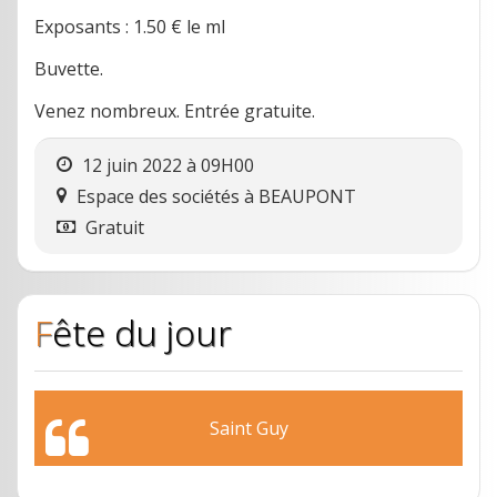
Exposants : 1.50 € le ml
Buvette.
Venez nombreux. Entrée gratuite.
12 juin 2022 à 09H00
Espace des sociétés
à
BEAUPONT
Gratuit
Fête du jour
Saint Guy