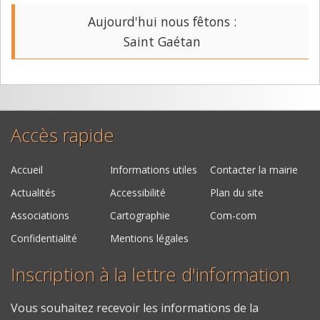
Aujourd'hui nous fêtons :
Saint Gaétan
Accès rapide
Accueil
Informations utiles
Contacter la mairie
Actualités
Accessibilité
Plan du site
Associations
Cartographie
Com-com
Confidentialité
Mentions légales
Inscription à la lettre d'information
Vous souhaitez recevoir les informations de la