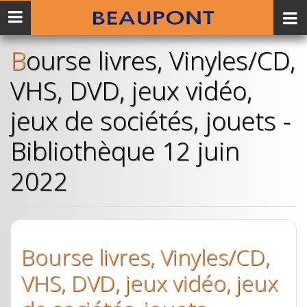
Menu
mobile
Bourse livres, Vinyles/CD,
VHS, DVD, jeux vidéo,
jeux de sociétés, jouets -
Bibliothèque 12 juin
2022
Bourse livres, Vinyles/CD,
VHS, DVD, jeux vidéo, jeux