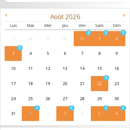
Août
2026
Lun
Mar
Mer
Jeu
Ven
Sam
Dim
2
1
1
27
28
29
30
31
1
2
1
3
4
5
6
7
8
9
10
11
12
13
14
15
16
1
17
18
19
20
21
22
23
24
25
26
27
28
29
30
1
1
1
1
31
1
2
3
4
5
6